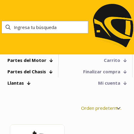
Partes del Motor
Carrito
Partes del Chasis
Finalizar compra
Llantas
Mi cuenta