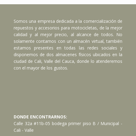
Somos una empresa dedicada a la comercialización de
repuestos y accesorios para motocicletas, de la mejor
calidad y al mejor precio, al alcance de todos. No
solamente contamos con un almacén virtual, también
estamos presentes en todas las redes sociales y
disponemos de dos almacenes físicos ubicados en la
ciudad de Cali, Valle del Cauca, donde lo atenderemos
con el mayor de los gustos.
DONDE ENCONTRARNOS:
Calle 32a #11b-05 bodega primer piso B / Municipal -
Cali - Valle