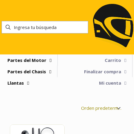
Partes del Motor
Carrito
Partes del Chasis
Finalizar compra
Llantas
Mi cuenta