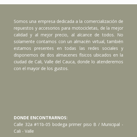
Somos una empresa dedicada a la comercialización de
repuestos y accesorios para motocicletas, de la mejor
calidad y al mejor precio, al alcance de todos. No
solamente contamos con un almacén virtual, también
estamos presentes en todas las redes sociales y
disponemos de dos almacenes físicos ubicados en la
ciudad de Cali, Valle del Cauca, donde lo atenderemos
con el mayor de los gustos.
DONDE ENCONTRARNOS:
Calle 32a #11b-05 bodega primer piso B / Municipal -
Cali - Valle