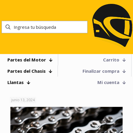
Partes del Motor
Carrito
Partes del Chasis
Finalizar compra
Llantas
Mi cuenta
junio 13, 2024