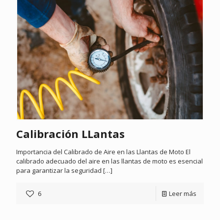
Calibración LLantas
Importancia del Calibrado de Aire en las Llantas de Moto El
calibrado adecuado del aire en las llantas de moto es esencial
para garantizar la seguridad
[…]
6
Leer más