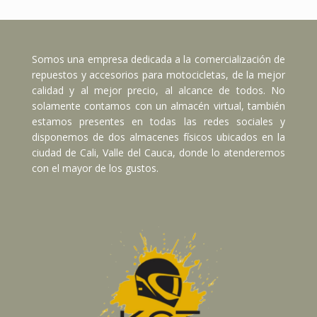
Somos una empresa dedicada a la comercialización de
repuestos y accesorios para motocicletas, de la mejor
calidad y al mejor precio, al alcance de todos. No
solamente contamos con un almacén virtual, también
estamos presentes en todas las redes sociales y
disponemos de dos almacenes físicos ubicados en la
ciudad de Cali, Valle del Cauca, donde lo atenderemos
con el mayor de los gustos.