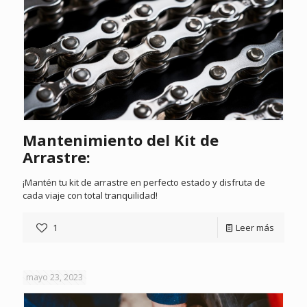
Mantenimiento del Kit de
Arrastre:
¡Mantén tu kit de arrastre en perfecto estado y disfruta de
cada viaje con total tranquilidad!
1
Leer más
mayo 23, 2023