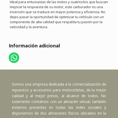
Ideal para entusiastas de las motos y cuatriciclos que buscan
mejorar la respuesta de su motor, este carburador es una
inversión que se traduce en mayor potencia y eficiencia. No
dejes pasar la oportunidad de optimizar tu vehículo con un
componente de alta calidad que respalda tu pasión por la
velocidad y la aventura.
Información adicional
Somos una empresa dedicada a la comercialización de
repuestos y accesorios para motocicletas, de la mejor
calidad y al mejor precio, al alcance de todos. No
solamente contamos con un almacén virtual, también
estamos presentes en todas las redes sociales y
disponemos de dos almacenes físicos ubicados en la