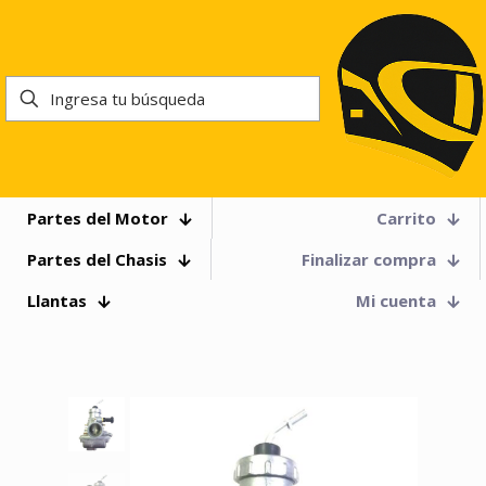
Partes del Motor
Carrito
Partes del Chasis
Finalizar compra
Llantas
Mi cuenta