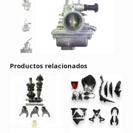
Productos relacionados