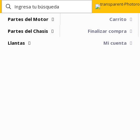
Partes del Motor
Carrito
Partes del Chasis
Finalizar compra
Llantas
Mi cuenta