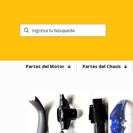
Partes del Motor
Partes del Chasis