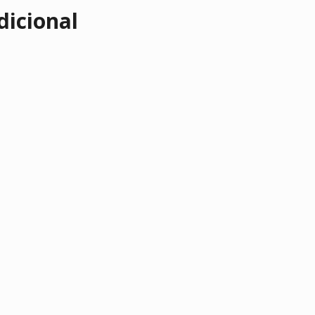
dicional