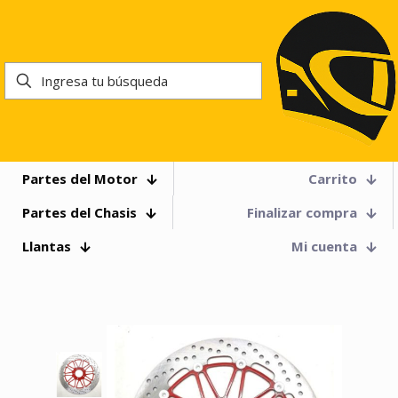
Partes del Motor
Carrito
Partes del Chasis
Finalizar compra
Llantas
Mi cuenta