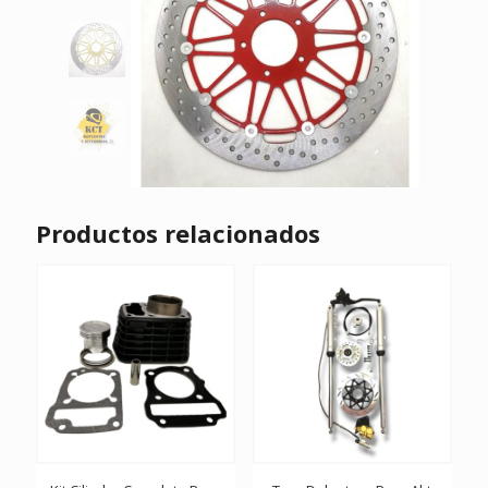
Productos relacionados