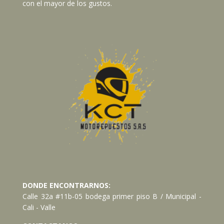
con el mayor de los gustos.
DONDE ENCONTRARNOS:
Calle 32a #11b-05 bodega primer piso B / Municipal -
Cali - Valle