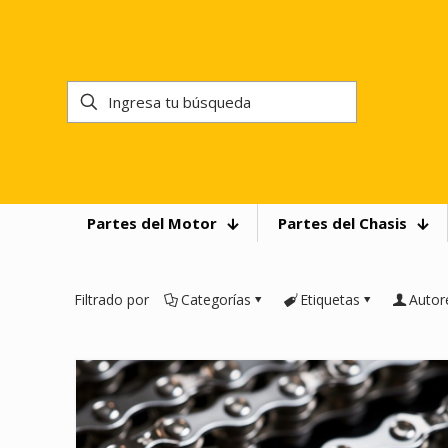
Partes del Motor
Partes del Chasis
Filtrado por
Categorías
Etiquetas
Autor