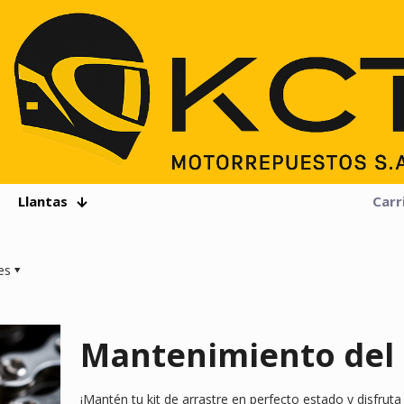
Llantas
Carr
es
Mantenimiento del K
¡Mantén tu kit de arrastre en perfecto estado y disfruta 